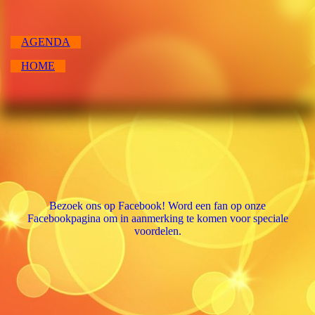
AGENDA
HOME
Bezoek ons op Facebook! Word een fan op onze
Facebookpagina om in aanmerking te komen voor speciale
voordelen.